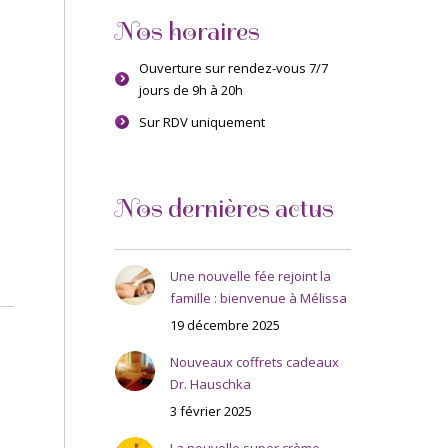
Nos horaires
Ouverture sur rendez-vous 7/7
jours de 9h à 20h
Sur RDV uniquement
Nos dernières actus
Une nouvelle fée rejoint la
famille : bienvenue à Mélissa
19 décembre 2025
Nouveaux coffrets cadeaux
Dr. Hauschka
3 février 2025