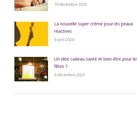
19 décembre 2025
La nouvelle super crème pour les peaux
réactives
9 avril 2024
Un idée cadeau santé et bien-être pour le
fêtes ?
6 décembre 2023