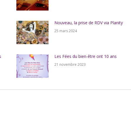
Nouveau, la prise de RDV via Planity
25 mars 2024
s
Les Fées du bien-être ont 10 ans
21 novembre 2023