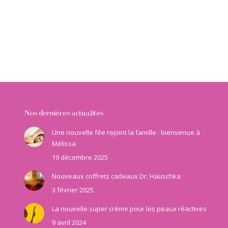
Nos dernières actualités
Une nouvelle fée rejoint la famille : bienvenue à
Mélissa
19 décembre 2025
Nouveaux coffrets cadeaux Dr. Hauschka
3 février 2025
La nouvelle super crème pour les peaux réactives
9 avril 2024