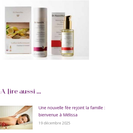
A lire aussi ...
Une nouvelle fée rejoint la famille :
bienvenue à Mélissa
19 décembre 2025