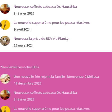
Nouveaux coffrets cadeaux Dr. Hauschka
3 février 2025
La nouvelle super crème pour les peaux réactives
9 avril 2024
Nouveau, la prise de RDV via Planity
25 mars 2024
Nos dernières actualités
Une nouvelle fée rejoint la famille : bienvenue à Mélissa
19 décembre 2025
Nouveaux coffrets cadeaux Dr. Hauschka
3 février 2025
La nouvelle super crème pour les peaux réactives