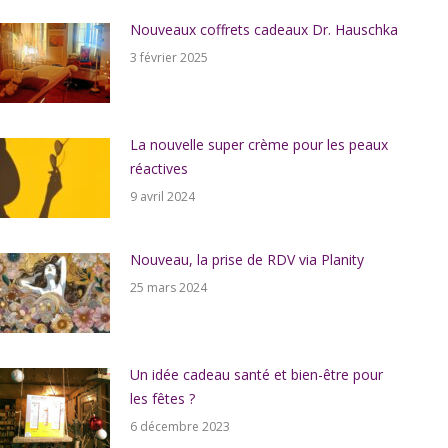
Nouveaux coffrets cadeaux Dr. Hauschka
3 février 2025
La nouvelle super crème pour les peaux
réactives
9 avril 2024
Nouveau, la prise de RDV via Planity
25 mars 2024
Un idée cadeau santé et bien-être pour
les fêtes ?
6 décembre 2023