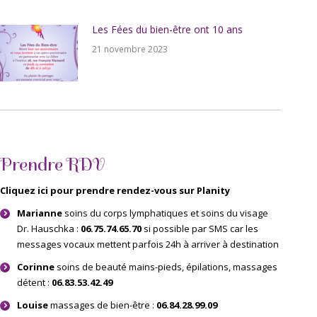
Les Fées du bien-être ont 10 ans
21 novembre 2023
Prendre RDV
Cliquez ici pour prendre rendez-vous sur Planity
Marianne
soins du corps lymphatiques et soins du visage
Dr. Hauschka :
06.75.74.65.70
si possible par SMS car les
messages vocaux mettent parfois 24h à arriver à destination
Corinne
soins de beauté mains-pieds, épilations, massages
détent :
06.83.53.42.49
Louise
massages de bien-être :
06.84.28.99.09