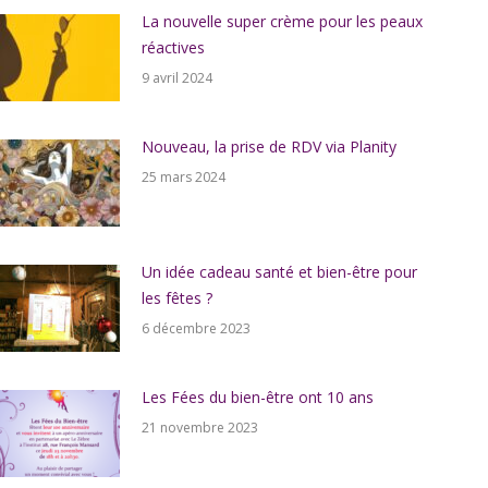
La nouvelle super crème pour les peaux
réactives
9 avril 2024
Nouveau, la prise de RDV via Planity
25 mars 2024
Un idée cadeau santé et bien-être pour
les fêtes ?
6 décembre 2023
Les Fées du bien-être ont 10 ans
21 novembre 2023