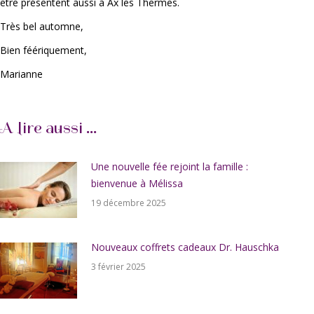
être présentent aussi à Ax les Thermes.
Très bel automne,
Bien féériquement,
Marianne
A lire aussi ...
Une nouvelle fée rejoint la famille :
bienvenue à Mélissa
19 décembre 2025
Nouveaux coffrets cadeaux Dr. Hauschka
3 février 2025