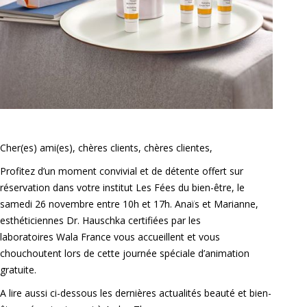
Cher(es) ami(es), chères clients, chères clientes,
Profitez d’un moment convivial et de détente offert sur
réservation dans votre institut Les Fées du bien-être, le
samedi 26 novembre entre 10h et 17h. Anaïs et Marianne,
esthéticiennes Dr. Hauschka certifiées par les
laboratoires Wala France vous accueillent et vous
chouchoutent lors de cette journée spéciale d’animation
gratuite.
A lire aussi ci-dessous les dernières actualités beauté et bien-