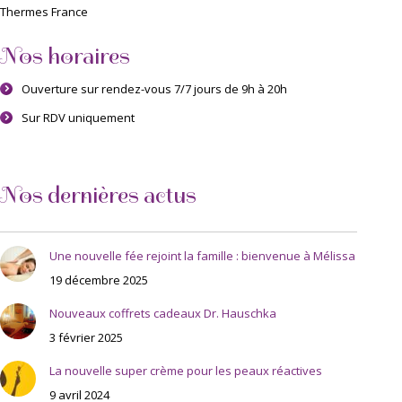
Thermes France
Nos horaires
Ouverture sur rendez-vous 7/7 jours de 9h à 20h
Sur RDV uniquement
Nos dernières actus
Une nouvelle fée rejoint la famille : bienvenue à Mélissa
19 décembre 2025
Nouveaux coffrets cadeaux Dr. Hauschka
3 février 2025
La nouvelle super crème pour les peaux réactives
9 avril 2024