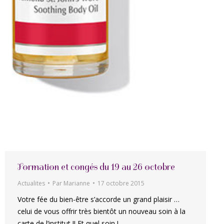
Formation et congés du 19 au 26 octobre
Actualites
Par
Marianne
17 octobre 2015
Votre fée du bien-être s’accorde un grand plaisir …
celui de vous offrir très bientôt un nouveau soin à la
carte de l’institut !! Et quel soin !