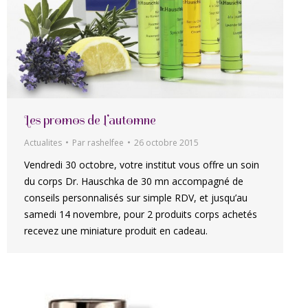
Les promos de l’automne
Actualites
Par
rashelfee
26 octobre 2015
Vendredi 30 octobre, votre institut vous offre un soin
du corps Dr. Hauschka de 30 mn accompagné de
conseils personnalisés sur simple RDV, et jusqu’au
samedi 14 novembre, pour 2 produits corps achetés
recevez une miniature produit en cadeau.